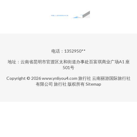
电话：1352950**
地址：云南省昆明市官渡区太和街道办事处百富琪商业广场A1 座
501号
Copyright © 2026
www.ynliyou4.com
旅行社
云南丽游国际旅行社
有限公司
旅行社
版权所有
Sitemap