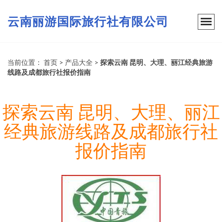
云南丽游国际旅行社有限公司
当前位置：
首页
>
产品大全
>
探索云南 昆明、大理、丽江经典旅游
线路及成都旅行社报价指南
探索云南 昆明、大理、丽江
经典旅游线路及成都旅行社
报价指南