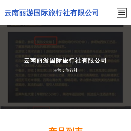
云南丽游国际旅行社有限公司
云南丽游国际旅行社有限公司
主营：旅行社