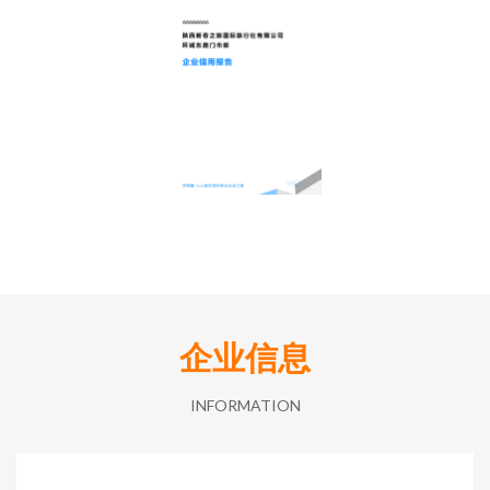
企业信息
INFORMATION