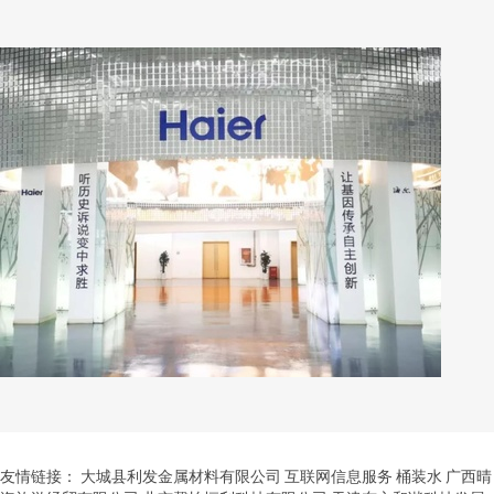
友情链接：
大城县利发金属材料有限公司
互联网信息服务
桶装水
广西晴