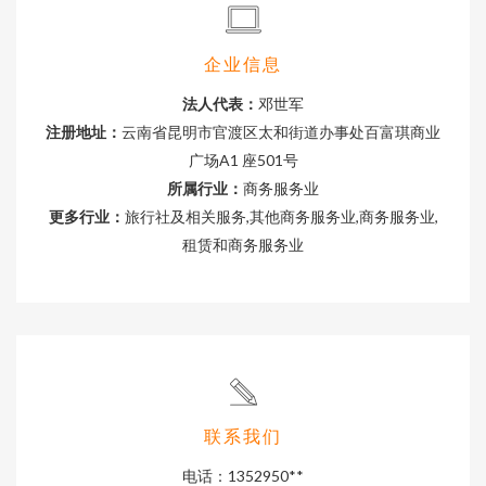
企业信息
法人代表：
邓世军
注册地址：
云南省昆明市官渡区太和街道办事处百富琪商业
广场A1 座501号
所属行业：
商务服务业
更多行业：
旅行社及相关服务,其他商务服务业,商务服务业,
租赁和商务服务业
联系我们
电话：1352950**