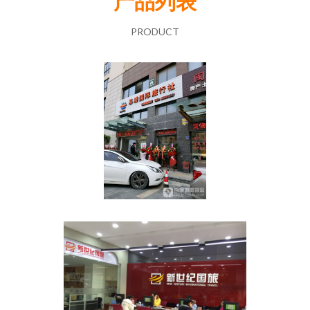
产品列表
PRODUCT